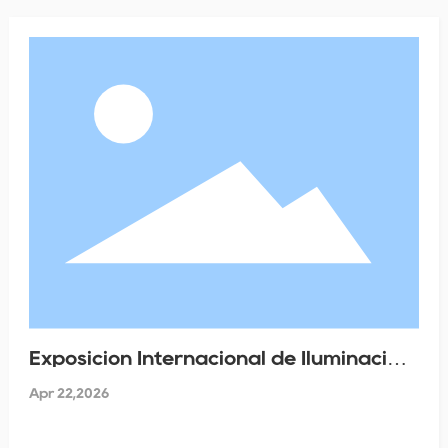
Exposición Internacional de Iluminación
de Primavera de Hong Kong
Apr 22,2026