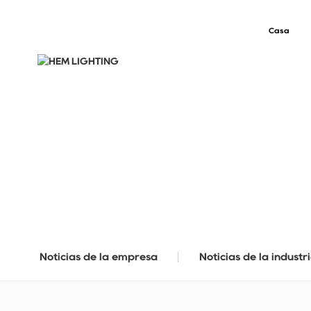
Casa
BLOG
Noticias de la empresa
Noticias de la industr